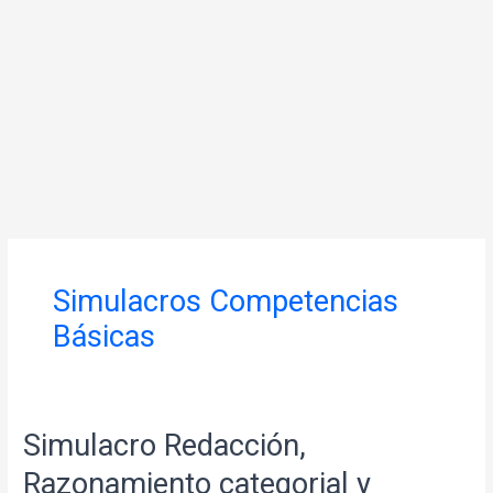
Simulacros Competencias
Básicas
Simulacro Redacción,
Razonamiento categorial y