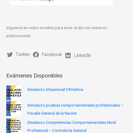
Síguenos en redes sociales para estar al día con nuestras
publicaciones.
Twitter
Facebook
LinkedIn
Exámenes Disponibles
Simulacro Situacional Ofimática
Simulacro pruebas comportamentales profesionales –
Fiscalía General de la Nación
Simulacro Competencias Comportamentales Nivel
Profesional – Contraloría General