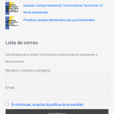
Examen comportamental Convocatoria Territorial 10
Nivel asistencial
Pruebas comportamentales para profesionales
Lista de correo
Inscríbase para recibir información sobre nuevos exámenes y
documentos
Nombre o nombre completo
Email
Si continúas, aceptas la política de privacidad