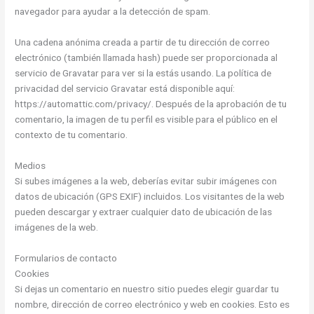
navegador para ayudar a la detección de spam.
Una cadena anónima creada a partir de tu dirección de correo
electrónico (también llamada hash) puede ser proporcionada al
servicio de Gravatar para ver si la estás usando. La política de
privacidad del servicio Gravatar está disponible aquí:
https://automattic.com/privacy/. Después de la aprobación de tu
comentario, la imagen de tu perfil es visible para el público en el
contexto de tu comentario.
Medios
Si subes imágenes a la web, deberías evitar subir imágenes con
datos de ubicación (GPS EXIF) incluidos. Los visitantes de la web
pueden descargar y extraer cualquier dato de ubicación de las
imágenes de la web.
Formularios de contacto
Cookies
Si dejas un comentario en nuestro sitio puedes elegir guardar tu
nombre, dirección de correo electrónico y web en cookies. Esto es