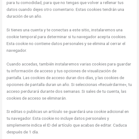
para tu comodidad, para que no tengas que volver a rellenar tus
datos cuando dejes otro comentario. Estas cookies tendrán una
duración de un año.
Si tienes una cuenta y te conectas a este sitio, instalaremos una
cookie temporal para determinar si tu navegador acepta cookies.
Esta cookie no contiene datos personales y se elimina al cerrar el
navegador.
Cuando accedas, también instalaremos varias cookies para guardar
tu información de acceso y tus opciones de visualización de
pantalla. Las cookies de acceso duran dos días, y las cookies de
opciones de pantalla duran un año. Si seleccionas «Recuérdarme», tu
acceso perdurará durante dos semanas. Si sales de tu cuenta, las
cookies de acceso se eliminarán.
Si editas o publicas un artículo se guardará una cookie adicional en
tu navegador. Esta cookie no incluye datos personales y
simplemente indica el ID del artículo que acabas de editar. Caduca
después de 1 día.