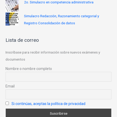
2o. Simulacro en competencia administrativa
Simulacro Redacción, Razonamiento categorial y
Registro Consolidación de datos
Lista de correo
Inscríbase para recibir información sobre nuevos exámenes y
documentos
Nombre o nombre completo
Email
Si continúas, aceptas la política de privacidad