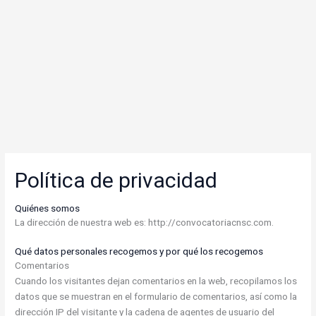
Política de privacidad
Quiénes somos
La dirección de nuestra web es: http://convocatoriacnsc.com.
Qué datos personales recogemos y por qué los recogemos
Comentarios
Cuando los visitantes dejan comentarios en la web, recopilamos los
datos que se muestran en el formulario de comentarios, así como la
dirección IP del visitante y la cadena de agentes de usuario del