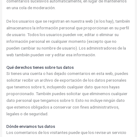
comentarios sucesivos automáticamente, en lugar de mantenerlos
en una cola de moderación.
De los usuarios que se registran en nuestra web (si los hay), también
almacenamos la información personal que proporcionan en su perfil
de usuario. Todos los usuarios pueden ver, editar o eliminar su
información personal en cualquier momento (excepto que no
pueden cambiar su nombre de usuario). Los administradores de la
web también pueden ver y editar esa información.
Qué derechos tienes sobre tus datos
Si tienes una cuenta o has dejado comentarios en esta web, puedes
solicitar recibir un archivo de exportación de los datos personales
que tenemos sobre ti, incluyendo cualquier dato que nos hayas
proporcionado. También puedes solicitar que eliminemos cualquier
dato personal que tengamos sobre ti. Esto no incluye ningún dato
que estemos obligados a conservar con fines administrativos,
legales o de seguridad.
Dónde enviamos tus datos
Los comentarios de los visitantes puede que los revise un servicio