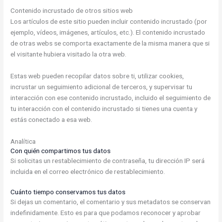
Contenido incrustado de otros sitios web
Los artículos de este sitio pueden incluir contenido incrustado (por
ejemplo, vídeos, imágenes, artículos, etc.). El contenido incrustado
de otras webs se comporta exactamente de la misma manera que si
el visitante hubiera visitado la otra web.
Estas web pueden recopilar datos sobre ti, utilizar cookies,
incrustar un seguimiento adicional de terceros, y supervisar tu
interacción con ese contenido incrustado, incluido el seguimiento de
tu interacción con el contenido incrustado si tienes una cuenta y
estás conectado a esa web.
Analítica
Con quién compartimos tus datos
Si solicitas un restablecimiento de contraseña, tu dirección IP será
incluida en el correo electrónico de restablecimiento.
Cuánto tiempo conservamos tus datos
Si dejas un comentario, el comentario y sus metadatos se conservan
indefinidamente. Esto es para que podamos reconocer y aprobar