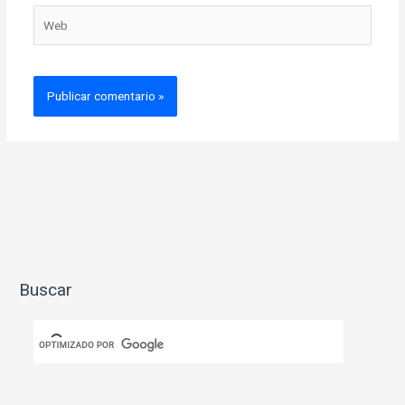
Web
Buscar