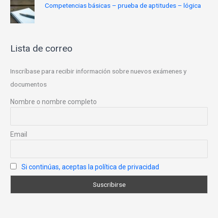
Competencias básicas – prueba de aptitudes – lógica
Lista de correo
Inscríbase para recibir información sobre nuevos exámenes y
documentos
Nombre o nombre completo
Email
Si continúas, aceptas la política de privacidad