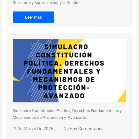
Reclamos y Sugerencias) y la Gestión…
Leer más
Simulacro Constitución Política, Derechos Fundamentales y
Mecanismos de Protección – Avanzado
2 De Marzo De 2026
No Hay Comentarios