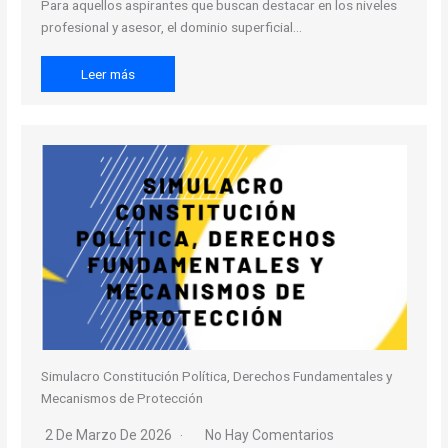
Para aquellos aspirantes que buscan destacar en los niveles
profesional y asesor, el dominio superficial…
Leer más
Simulacro Constitución Política, Derechos Fundamentales y
Mecanismos de Protección
2 De Marzo De 2026
No Hay Comentarios