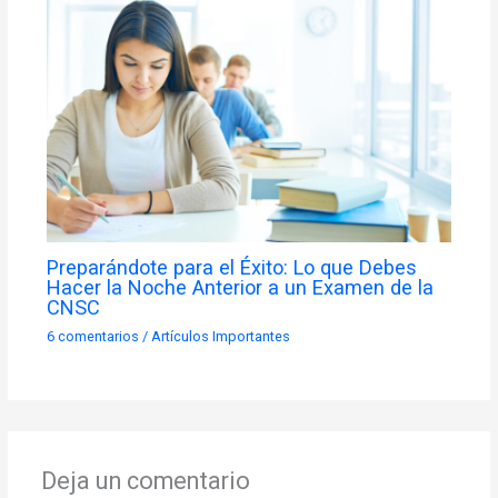
Preparándote para el Éxito: Lo que Debes
Hacer la Noche Anterior a un Examen de la
CNSC
6 comentarios
/
Artículos Importantes
Deja un comentario