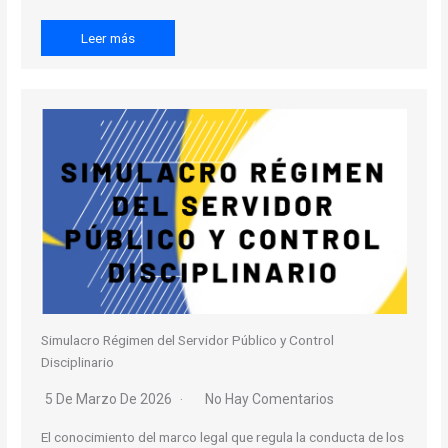
Leer más
Simulacro Régimen del Servidor Público y Control
Disciplinario
5 De Marzo De 2026
No Hay Comentarios
El conocimiento del marco legal que regula la conducta de los