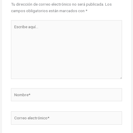
Tu dirección de correo electrónico no será publicada.
Los
campos obligatorios están marcados con
*
Escribe
aquí...
Nombre*
Correo
electrónico*