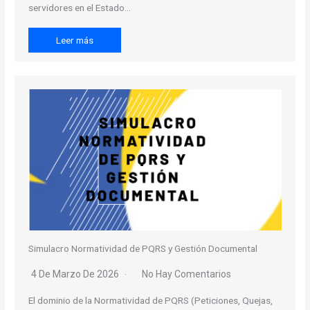
servidores en el Estado…
Leer más
Simulacro Normatividad de PQRS y Gestión Documental
4 De Marzo De 2026
No Hay Comentarios
El dominio de la Normatividad de PQRS (Peticiones, Quejas,