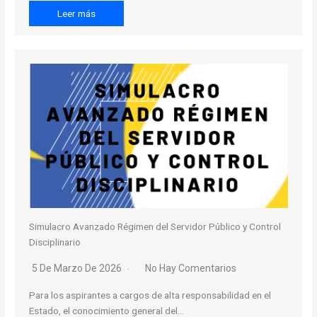
Leer más
Simulacro Avanzado Régimen del Servidor Público y Control
Disciplinario
5 De Marzo De 2026
No Hay Comentarios
Para los aspirantes a cargos de alta responsabilidad en el
Estado, el conocimiento general del…