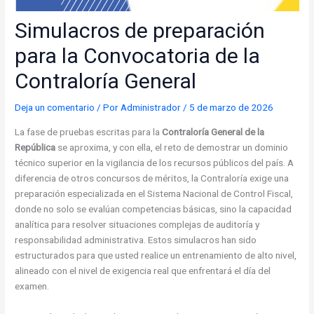
Simulacros de preparación
para la Convocatoria de la
Contraloría General
Deja un comentario
/ Por
Administrador
/
5 de marzo de 2026
La fase de pruebas escritas para la
Contraloría General de la
República
se aproxima, y con ella, el reto de demostrar un dominio
técnico superior en la vigilancia de los recursos públicos del país. A
diferencia de otros concursos de méritos, la Contraloría exige una
preparación especializada en el Sistema Nacional de Control Fiscal,
donde no solo se evalúan competencias básicas, sino la capacidad
analítica para resolver situaciones complejas de auditoría y
responsabilidad administrativa. Estos simulacros han sido
estructurados para que usted realice un entrenamiento de alto nivel,
alineado con el nivel de exigencia real que enfrentará el día del
examen.