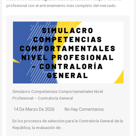
profesional con el entrenamiento más completo del mercado.
Simulacro Competencias Comportamentales Nivel
Profesional – Contraloría General
14 De Marzo De 2026
No Hay Comentarios
En los procesos de selección para la Contraloría General de la
República, la evaluación de…