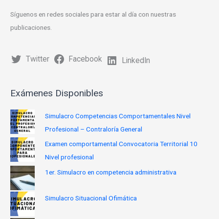
Síguenos en redes sociales para estar al día con nuestras
publicaciones.
Twitter
Facebook
LinkedIn
Exámenes Disponibles
Simulacro Competencias Comportamentales Nivel
Profesional – Contraloría General
Examen comportamental Convocatoria Territorial 10
Nivel profesional
1er. Simulacro en competencia administrativa
Simulacro Situacional Ofimática