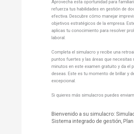
Aprovecha esta oportunidad para familiari
refuerza tus habilidades en gestión de 
efectiva. Descubre cómo manejar imprevi
objetivos estratégicos de la empresa. Es
aplicas tu conocimiento para resolver pr
laboral.
Completa el simulacro y recibe una retroa
puntos fuertes y las áreas que necesitas m
minutos en este examen gratuito y da el 
deseas. Este es tu momento de brillar y d
excepcional.
Si quieres más simulacros puedes enviar
Bienvenido a su simulacro: Simulac
Sistema integrado de gestión, Plan