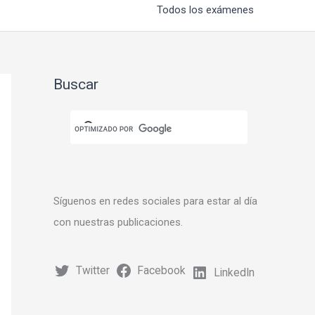
Todos los exámenes
Buscar
Síguenos en redes sociales para estar al día
con nuestras publicaciones.
Twitter
Facebook
LinkedIn