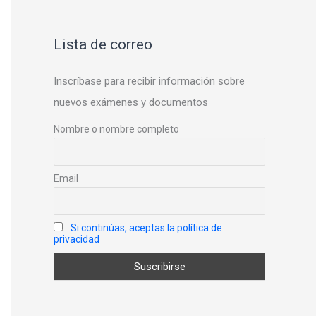
Lista de correo
Inscríbase para recibir información sobre
nuevos exámenes y documentos
Nombre o nombre completo
Email
Si continúas, aceptas la política de
privacidad