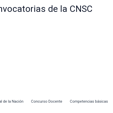
nvocatorias de la CNSC
al de la Nación
Concurso Docente
Competencias básicas