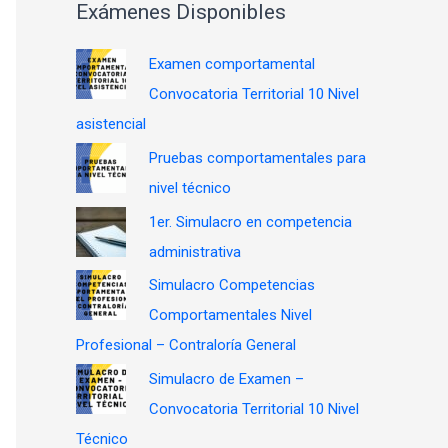
Exámenes Disponibles
Examen comportamental
Convocatoria Territorial 10 Nivel
asistencial
Pruebas comportamentales para
nivel técnico
1er. Simulacro en competencia
administrativa
Simulacro Competencias
Comportamentales Nivel
Profesional – Contraloría General
Simulacro de Examen –
Convocatoria Territorial 10 Nivel
Técnico