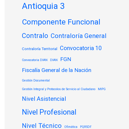
Antioquia 3
Componente Funcional
Contralo
Contraloría General
Convocatoria 10
Contraloría Territorial
FGN
Convocatoria DIAN
DIAN
Fiscalía General de la Nación
Gestión Documental
Gestión Integral y Protocolos de Servicio al Ciudadano
MIPG
Nivel Asistencial
Nivel Profesional
Nivel Técnico
Ofimática
PQRSDF