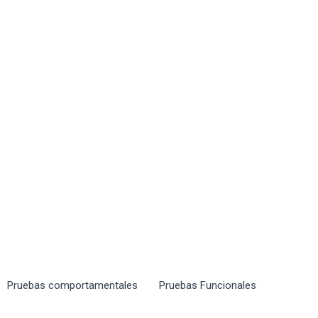
Pruebas comportamentales
Pruebas Funcionales