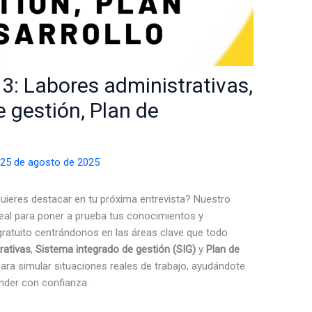
3: Labores administrativas,
 gestión, Plan de
/
25 de agosto de 2025
quieres destacar en tu próxima entrevista? Nuestro
eal para poner a prueba tus conocimientos y
ratuito centrándonos en las áreas clave que todo
rativas
,
Sistema integrado de gestión (SIG)
y
Plan de
ara simular situaciones reales de trabajo, ayudándote
nder con confianza.