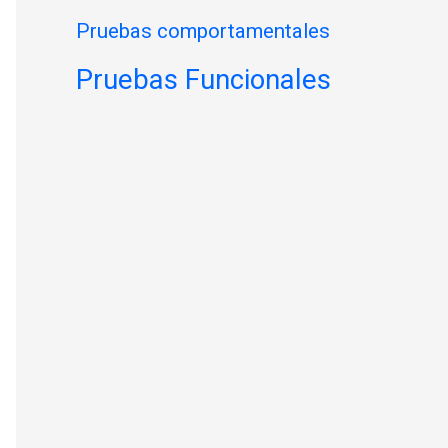
Pruebas comportamentales
Pruebas Funcionales