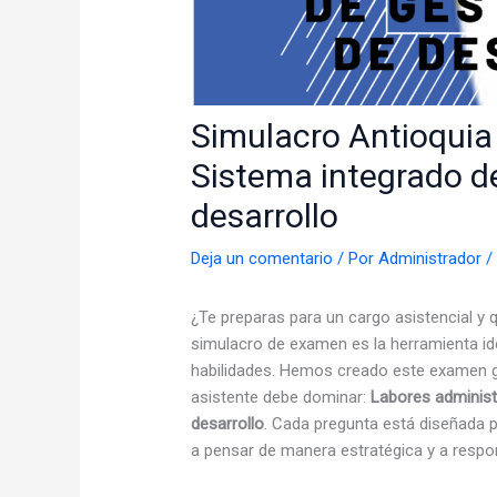
Simulacro Antioquia 
Sistema integrado de
desarrollo
Deja un comentario
/ Por
Administrador
¿Te preparas para un cargo asistencial y 
simulacro de examen es la herramienta id
habilidades. Hemos creado este examen g
asistente debe dominar:
Labores administ
desarrollo
. Cada pregunta está diseñada p
a pensar de manera estratégica y a respo