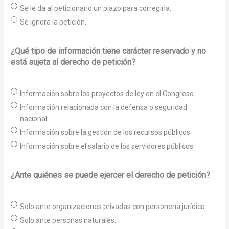
Se le da al peticionario un plazo para corregirla.
Se ignora la petición.
¿Qué tipo de información tiene carácter reservado y no
está sujeta al derecho de petición?
Información sobre los proyectos de ley en el Congreso.
Información relacionada con la defensa o seguridad
nacional.
Información sobre la gestión de los recursos públicos
Información sobre el salario de los servidores públicos.
¿Ante quiénes se puede ejercer el derecho de petición?
Solo ante organizaciones privadas con personería jurídica
Solo ante personas naturales.