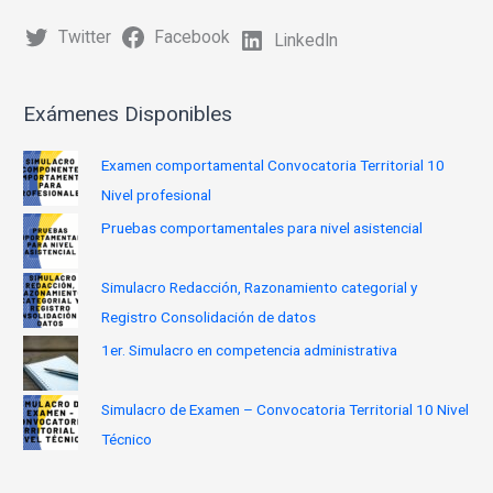
Twitter
Facebook
LinkedIn
Exámenes Disponibles
Examen comportamental Convocatoria Territorial 10
Nivel profesional
Pruebas comportamentales para nivel asistencial
Simulacro Redacción, Razonamiento categorial y
Registro Consolidación de datos
1er. Simulacro en competencia administrativa
Simulacro de Examen – Convocatoria Territorial 10 Nivel
Técnico