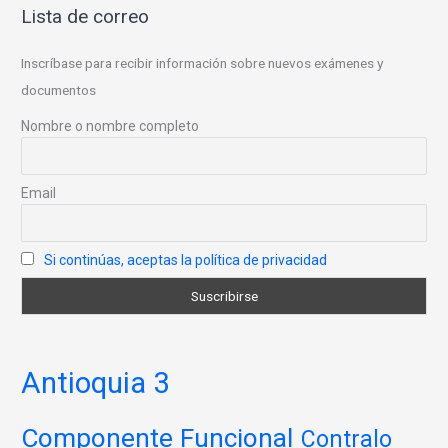
Lista de correo
Inscríbase para recibir información sobre nuevos exámenes y
documentos
Nombre o nombre completo
Email
Si continúas, aceptas la política de privacidad
Antioquia 3
Componente Funcional
Contralo