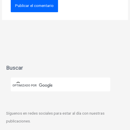
Buscar
Síguenos en redes sociales para estar al día con nuestras
publicaciones.