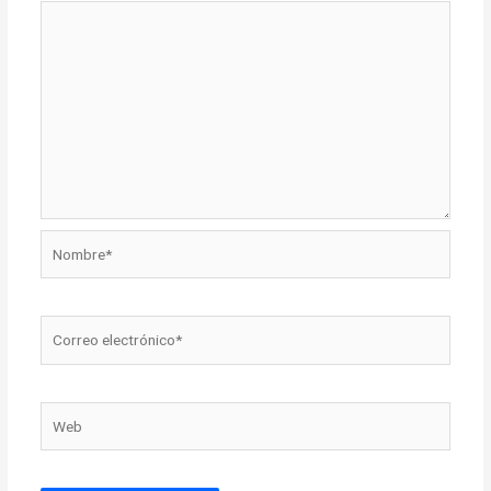
Nombre*
Correo
electrónico*
Web