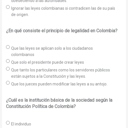
obedeciendo a las autoridades.
Ignorar las leyes colombianas si contradicen las de su país
de origen.
¿En qué consiste el principio de legalidad en Colombia?
Que las leyes se aplican solo a los ciudadanos
colombianos
Que solo el presidente puede crear leyes
Que tanto los particulares como los servidores públicos
están sujetos a la Constitución y las leyes.
Que los jueces pueden modificar las leyes a su antojo.
¿Cuál es la institución básica de la sociedad según la
Constitución Política de Colombia?
El individuo