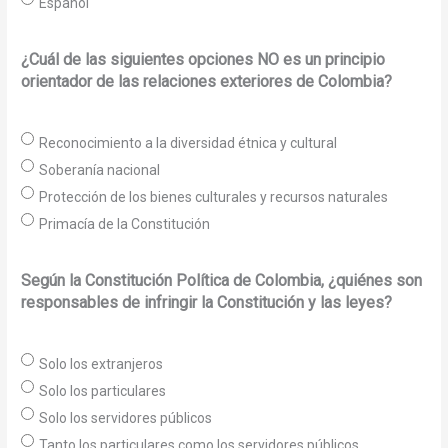
Español
¿Cuál de las siguientes opciones NO es un principio
orientador de las relaciones exteriores de Colombia?
Reconocimiento a la diversidad étnica y cultural
Soberanía nacional
Protección de los bienes culturales y recursos naturales
Primacía de la Constitución
Según la Constitución Política de Colombia, ¿quiénes son
responsables de infringir la Constitución y las leyes?
Solo los extranjeros
Solo los particulares
Solo los servidores públicos
Tanto los particulares como los servidores públicos