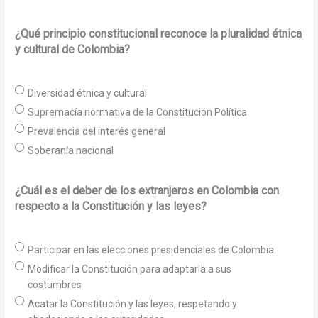
¿Qué principio constitucional reconoce la pluralidad étnica
y cultural de Colombia?
Diversidad étnica y cultural
Supremacía normativa de la Constitución Política
Prevalencia del interés general
Soberanía nacional
¿Cuál es el deber de los extranjeros en Colombia con
respecto a la Constitución y las leyes?
Participar en las elecciones presidenciales de Colombia.
Modificar la Constitución para adaptarla a sus
costumbres
Acatar la Constitución y las leyes, respetando y