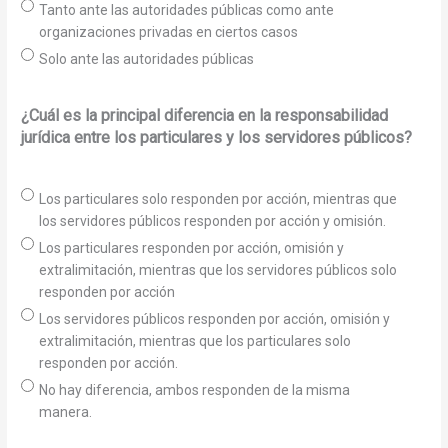
Tanto ante las autoridades públicas como ante
organizaciones privadas en ciertos casos
Solo ante las autoridades públicas
¿Cuál es la principal diferencia en la responsabilidad
jurídica entre los particulares y los servidores públicos?
Los particulares solo responden por acción, mientras que
los servidores públicos responden por acción y omisión.
Los particulares responden por acción, omisión y
extralimitación, mientras que los servidores públicos solo
responden por acción
Los servidores públicos responden por acción, omisión y
extralimitación, mientras que los particulares solo
responden por acción.
No hay diferencia, ambos responden de la misma
manera.