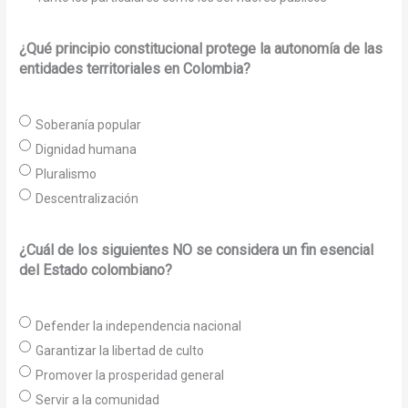
¿Qué principio constitucional protege la autonomía de las
entidades territoriales en Colombia?
Soberanía popular
Dignidad humana
Pluralismo
Descentralización
¿Cuál de los siguientes NO se considera un fin esencial
del Estado colombiano?
Defender la independencia nacional
Garantizar la libertad de culto
Promover la prosperidad general
Servir a la comunidad