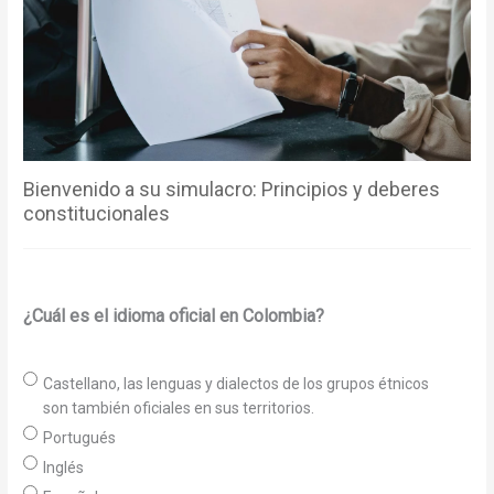
Bienvenido a su simulacro: Principios y deberes
constitucionales
¿Cuál es el idioma oficial en Colombia?
Castellano, las lenguas y dialectos de los grupos étnicos
son también oficiales en sus territorios.
Portugués
Inglés