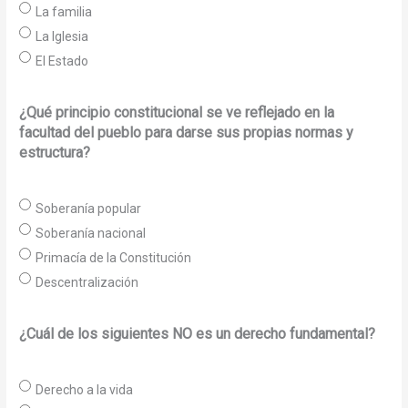
La familia
La Iglesia
El Estado
¿Qué principio constitucional se ve reflejado en la
facultad del pueblo para darse sus propias normas y
estructura?
Soberanía popular
Soberanía nacional
Primacía de la Constitución
Descentralización
¿Cuál de los siguientes NO es un derecho fundamental?
Derecho a la vida