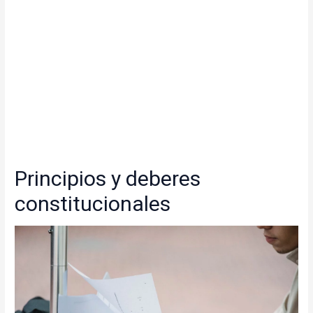
Principios y deberes
constitucionales