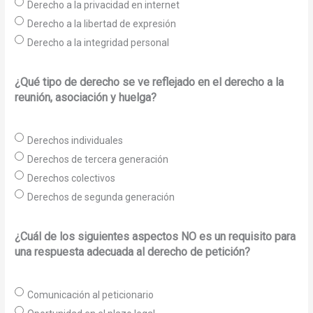
Derecho a la privacidad en internet
Derecho a la libertad de expresión
Derecho a la integridad personal
¿Qué tipo de derecho se ve reflejado en el derecho a la
reunión, asociación y huelga?
Derechos individuales
Derechos de tercera generación
Derechos colectivos
Derechos de segunda generación
¿Cuál de los siguientes aspectos NO es un requisito para
una respuesta adecuada al derecho de petición?
Comunicación al peticionario