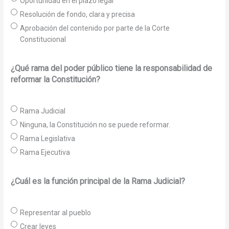
Oportunidad en el plazo legal
Resolución de fondo, clara y precisa
Aprobación del contenido por parte de la Corte
Constitucional
¿Qué rama del poder público tiene la responsabilidad de
reformar la Constitución?
Rama Judicial
Ninguna, la Constitución no se puede reformar.
Rama Legislativa
Rama Ejecutiva
¿Cuál es la función principal de la Rama Judicial?
Representar al pueblo
Crear leyes