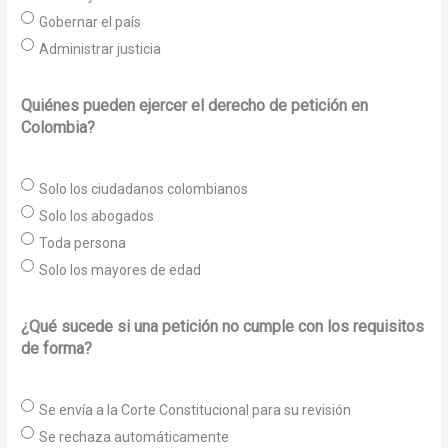
Gobernar el país
Administrar justicia
Quiénes pueden ejercer el derecho de petición en
Colombia?
Solo los ciudadanos colombianos
Solo los abogados
Toda persona
Solo los mayores de edad
¿Qué sucede si una petición no cumple con los requisitos
de forma?
Se envía a la Corte Constitucional para su revisión
Se rechaza automáticamente