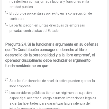
no interfiera con su jornada laboral y funciones en la
entidad pública.
El cobro de porcentajes por éxito en la consecución de
contratos.
La participación en juntas directivas de empresas
privadas contratistas del Estado.
Pregunta 24. Si la funcionaria argumenta en su defensa
que "la Constitución consagra el derecho al libre
desarrollo de la personalidad y a la libre empresa", el
operador disciplinario debe rechazar el argumento
fundamentándose en que:
Solo los funcionarios de nivel directivo pueden ejercer la
libre empresa.
Los servidores públicos tienen un régimen de sujeción
especial; al aceptar el cargo asumen limitaciones legales
a ciertas libertades para garantizar la prevalencia del
interés general y la transparencia.