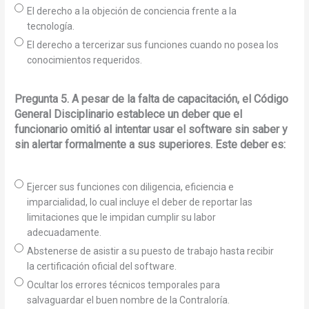
El derecho a la objeción de conciencia frente a la
tecnología.
El derecho a tercerizar sus funciones cuando no posea los
conocimientos requeridos.
Pregunta 5. A pesar de la falta de capacitación, el Código
General Disciplinario establece un deber que el
funcionario omitió al intentar usar el software sin saber y
sin alertar formalmente a sus superiores. Este deber es:
Ejercer sus funciones con diligencia, eficiencia e
imparcialidad, lo cual incluye el deber de reportar las
limitaciones que le impidan cumplir su labor
adecuadamente.
Abstenerse de asistir a su puesto de trabajo hasta recibir
la certificación oficial del software.
Ocultar los errores técnicos temporales para
salvaguardar el buen nombre de la Contraloría.