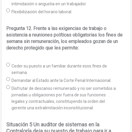
intimidación o angustia en un trabajador.
Flexibilización del horario laboral.
Pregunta 12. Frente a las exigencias de trabajo o
asistencia a reuniones políticas obligatorias los fines de
semana sin remuneración, los empleados gozan de un
derecho protegido que les permite:
Ceder su puesto a un familiar durante esos fines de
semana.
Demandar al Estado ante la Corte Penal Internacional.
Disfrutar de descanso remunerado y no ser sometidos a
jornadas u obligaciones por fuera de sus funciones
legales y contractuales, constituyendo la orden del
gerente una extralimitación inconstitucional.
Situación 5 Un auditor de sistemas en la
Contraloría deja su puesto de trabajo para ir a