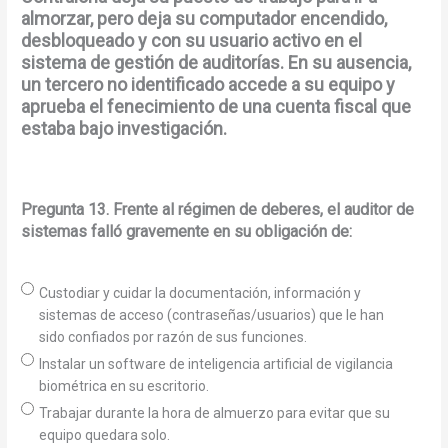
almorzar, pero deja su computador encendido,
desbloqueado y con su usuario activo en el
sistema de gestión de auditorías. En su ausencia,
un tercero no identificado accede a su equipo y
aprueba el fenecimiento de una cuenta fiscal que
estaba bajo investigación.
Pregunta 13. Frente al régimen de deberes, el auditor de
sistemas falló gravemente en su obligación de:
Custodiar y cuidar la documentación, información y
sistemas de acceso (contraseñas/usuarios) que le han
sido confiados por razón de sus funciones.
Instalar un software de inteligencia artificial de vigilancia
biométrica en su escritorio.
Trabajar durante la hora de almuerzo para evitar que su
equipo quedara solo.