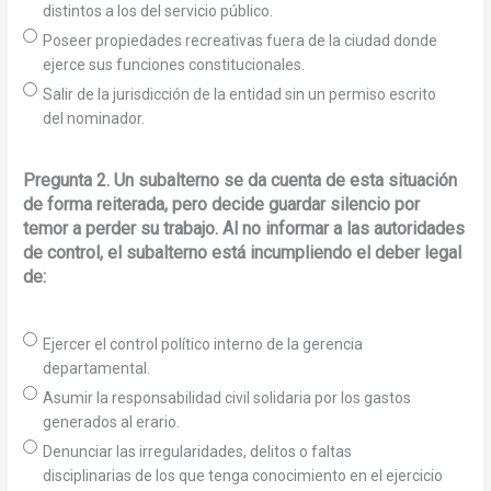
distintos a los del servicio público.
Poseer propiedades recreativas fuera de la ciudad donde
ejerce sus funciones constitucionales.
Salir de la jurisdicción de la entidad sin un permiso escrito
del nominador.
Pregunta 2. Un subalterno se da cuenta de esta situación
de forma reiterada, pero decide guardar silencio por
temor a perder su trabajo. Al no informar a las autoridades
de control, el subalterno está incumpliendo el deber legal
de:
Ejercer el control político interno de la gerencia
departamental.
Asumir la responsabilidad civil solidaria por los gastos
generados al erario.
Denunciar las irregularidades, delitos o faltas
disciplinarias de los que tenga conocimiento en el ejercicio