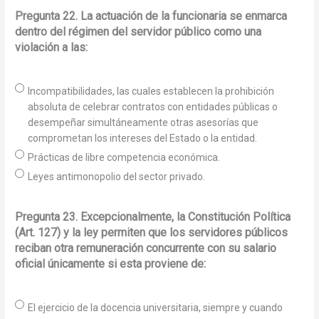
Pregunta 22. La actuación de la funcionaria se enmarca
dentro del régimen del servidor público como una
violación a las:
Incompatibilidades, las cuales establecen la prohibición
absoluta de celebrar contratos con entidades públicas o
desempeñar simultáneamente otras asesorías que
comprometan los intereses del Estado o la entidad.
Prácticas de libre competencia económica.
Leyes antimonopolio del sector privado.
Pregunta 23. Excepcionalmente, la Constitución Política
(Art. 127) y la ley permiten que los servidores públicos
reciban otra remuneración concurrente con su salario
oficial únicamente si esta proviene de:
El ejercicio de la docencia universitaria, siempre y cuando