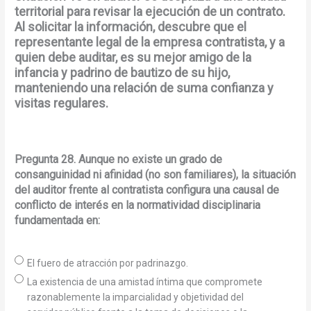
territorial para revisar la ejecución de un contrato.
Al solicitar la información, descubre que el
representante legal de la empresa contratista, y a
quien debe auditar, es su mejor amigo de la
infancia y padrino de bautizo de su hijo,
manteniendo una relación de suma confianza y
visitas regulares.
Pregunta 28. Aunque no existe un grado de
consanguinidad ni afinidad (no son familiares), la situación
del auditor frente al contratista configura una causal de
conflicto de interés en la normatividad disciplinaria
fundamentada en:
El fuero de atracción por padrinazgo.
La existencia de una amistad íntima que compromete
razonablemente la imparcialidad y objetividad del