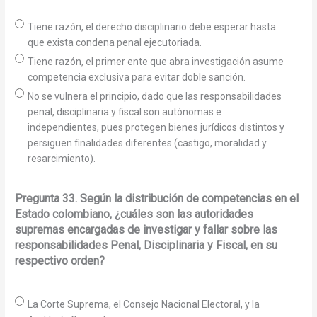
Tiene razón, el derecho disciplinario debe esperar hasta
que exista condena penal ejecutoriada.
Tiene razón, el primer ente que abra investigación asume
competencia exclusiva para evitar doble sanción.
No se vulnera el principio, dado que las responsabilidades
penal, disciplinaria y fiscal son autónomas e
independientes, pues protegen bienes jurídicos distintos y
persiguen finalidades diferentes (castigo, moralidad y
resarcimiento).
Pregunta 33. Según la distribución de competencias en el
Estado colombiano, ¿cuáles son las autoridades
supremas encargadas de investigar y fallar sobre las
responsabilidades Penal, Disciplinaria y Fiscal, en su
respectivo orden?
La Corte Suprema, el Consejo Nacional Electoral, y la