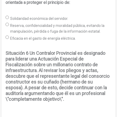
orientada a proteger el principio de:
Solidaridad económica del servidor.
Reserva, confidencialidad y moralidad pública, evitando la
manipulación, pérdida o fuga de la información estatal.
Eficacia en el gasto de energía eléctrica.
Situación 6 Un Contralor Provincial es designado
para liderar una Actuación Especial de
Fiscalización sobre un millonario contrato de
infraestructura. Al revisar los pliegos y actas,
descubre que el representante legal del consorcio
constructor es su cuñado (hermano de su
esposa). A pesar de esto, decide continuar con la
auditoría argumentando que él es un profesional
\"completamente objetivo\".