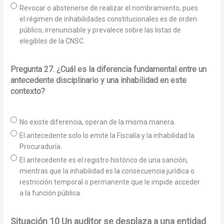
Revocar o abstenerse de realizar el nombramiento, pues
el régimen de inhabilidades constitucionales es de orden
público, irrenunciable y prevalece sobre las listas de
elegibles de la CNSC.
Pregunta 27. ¿Cuál es la diferencia fundamental entre un
antecedente disciplinario y una inhabilidad en este
contexto?
No existe diferencia, operan de la misma manera.
El antecedente solo lo emite la Fiscalía y la inhabilidad la
Procuraduría.
El antecedente es el registro histórico de una sanción,
mientras que la inhabilidad es la consecuencia jurídica o
restricción temporal o permanente que le impide acceder
a la función pública.
Situación 10 Un auditor se desplaza a una entidad