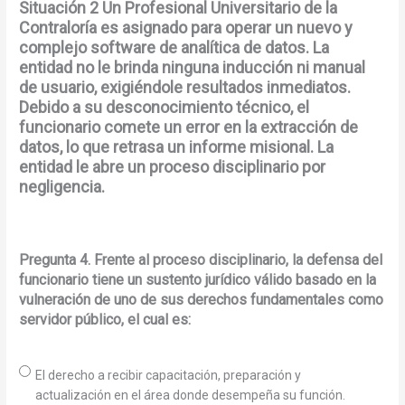
Situación 2 Un Profesional Universitario de la
Contraloría es asignado para operar un nuevo y
complejo software de analítica de datos. La
entidad no le brinda ninguna inducción ni manual
de usuario, exigiéndole resultados inmediatos.
Debido a su desconocimiento técnico, el
funcionario comete un error en la extracción de
datos, lo que retrasa un informe misional. La
entidad le abre un proceso disciplinario por
negligencia.
Pregunta 4. Frente al proceso disciplinario, la defensa del
funcionario tiene un sustento jurídico válido basado en la
vulneración de uno de sus derechos fundamentales como
servidor público, el cual es:
El derecho a recibir capacitación, preparación y
actualización en el área donde desempeña su función.