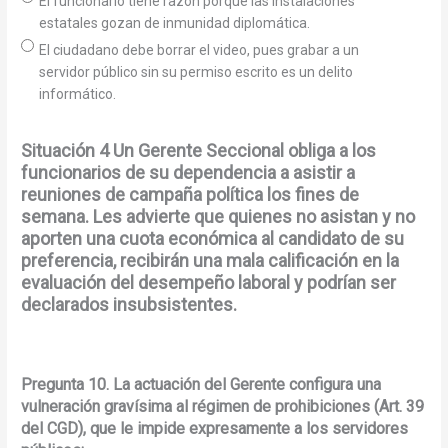
El funcionario tiene razón porque las instalaciones
estatales gozan de inmunidad diplomática.
El ciudadano debe borrar el video, pues grabar a un
servidor público sin su permiso escrito es un delito
informático.
Situación 4 Un Gerente Seccional obliga a los
funcionarios de su dependencia a asistir a
reuniones de campaña política los fines de
semana. Les advierte que quienes no asistan y no
aporten una cuota económica al candidato de su
preferencia, recibirán una mala calificación en la
evaluación del desempeño laboral y podrían ser
declarados insubsistentes.
Pregunta 10. La actuación del Gerente configura una
vulneración gravísima al régimen de prohibiciones (Art. 39
del CGD), que le impide expresamente a los servidores