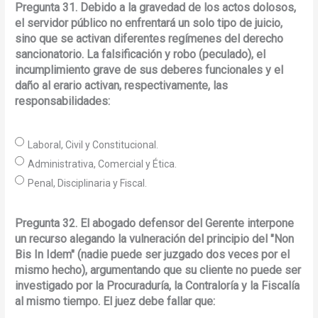
Pregunta 31. Debido a la gravedad de los actos dolosos,
el servidor público no enfrentará un solo tipo de juicio,
sino que se activan diferentes regímenes del derecho
sancionatorio. La falsificación y robo (peculado), el
incumplimiento grave de sus deberes funcionales y el
daño al erario activan, respectivamente, las
responsabilidades:
Laboral, Civil y Constitucional.
Administrativa, Comercial y Ética.
Penal, Disciplinaria y Fiscal.
Pregunta 32. El abogado defensor del Gerente interpone
un recurso alegando la vulneración del principio del "Non
Bis In Idem" (nadie puede ser juzgado dos veces por el
mismo hecho), argumentando que su cliente no puede ser
investigado por la Procuraduría, la Contraloría y la Fiscalía
al mismo tiempo. El juez debe fallar que: