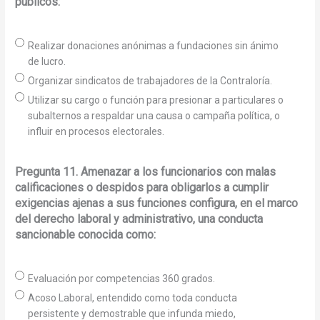
públicos:
Realizar donaciones anónimas a fundaciones sin ánimo
de lucro.
Organizar sindicatos de trabajadores de la Contraloría.
Utilizar su cargo o función para presionar a particulares o
subalternos a respaldar una causa o campaña política, o
influir en procesos electorales.
Pregunta 11. Amenazar a los funcionarios con malas
calificaciones o despidos para obligarlos a cumplir
exigencias ajenas a sus funciones configura, en el marco
del derecho laboral y administrativo, una conducta
sancionable conocida como:
Evaluación por competencias 360 grados.
Acoso Laboral, entendido como toda conducta
persistente y demostrable que infunda miedo,