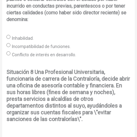
incurrido en conductas previas, parentescos o por tener
ciertas calidades (como haber sido director reciente) se
denomina:
Inhabilidad.
Incompatibilidad de funciones.
Conflicto de interés en desarrollo.
Situación 8 Una Profesional Universitaria,
funcionaria de carrera de la Contraloría, decide abrir
una oficina de asesoría contable y financiera. En
sus horas libres (fines de semana y noches),
presta servicios a alcaldías de otros
departamentos distintos al suyo, ayudándoles a
organizar sus cuentas fiscales para \"evitar
sanciones de las contralorías\".