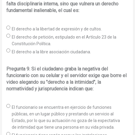
falta disciplinaria interna, sino que vulnera un derecho
fundamental inalienable, el cual es:
El derecho a la libertad de expresión y de cultos.
El derecho de petición, estipulado en el Artículo 23 de la
Constitución Política.
El derecho a la libre asociación ciudadana.
Pregunta 9. Si el ciudadano graba la negativa del
funcionario con su celular y el servidor exige que borre el
video alegando su "derecho a la intimidad", la
normatividad y jurisprudencia indican que:
El funcionario se encuentra en ejercicio de funciones
públicas, en un lugar público y prestando un servicio al
Estado, por lo que su actuación no goza de la expectativa
de intimidad que tiene una persona en su vida privada.