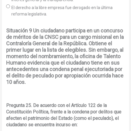
El derecho a la libre empresa fue derogado en la última
reforma legislativa.
Situación 9 Un ciudadano participa en un concurso
de méritos de la CNSC para un cargo misional en la
Contraloría General de la República. Obtiene el
primer lugar en la lista de elegibles. Sin embargo, al
momento del nombramiento, la oficina de Talento
Humano evidencia que el ciudadano tiene en sus
antecedentes una condena penal ejecutoriada por
el delito de peculado por apropiación ocurrida hace
10 años.
Pregunta 25. De acuerdo con el Artículo 122 de la
Constitución Política, frente a la condena por delitos que
afecten el patrimonio del Estado (como el peculado), el
ciudadano se encuentra incurso en: