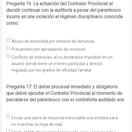
Pregunta 16. La actuación del Contralor Provincial al
decidir continuar con la auditoría a pesar del parentesco
incurre en una violación al régimen disciplinario conocida
como:
Abuso de autoridad por omisión de denuncia.
Prevaricato por apropiación de recursos.
Conflicto de Intereses, al no declararse impedido en un
asunto donde tiene un interés particular y directo
regulado por los grados de afinidad familiar.
Pregunta 17. El deber procesal inmediato y obligatorio
que debió ejecutar el Contralor Provincial al momento de
percatarse del parentesco con el contratista auditado era:
Enviar una carta de renuncia irrevocable a la entidad para
no manchar su hoja de vida.