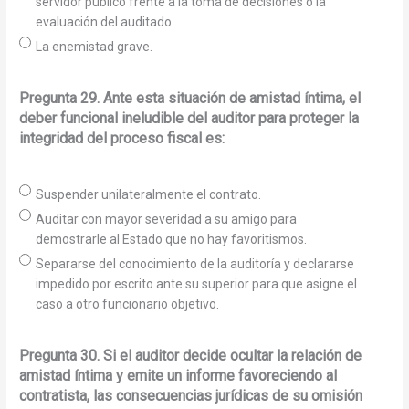
servidor público frente a la toma de decisiones o la
evaluación del auditado.
La enemistad grave.
Pregunta 29. Ante esta situación de amistad íntima, el
deber funcional ineludible del auditor para proteger la
integridad del proceso fiscal es:
Suspender unilateralmente el contrato.
Auditar con mayor severidad a su amigo para
demostrarle al Estado que no hay favoritismos.
Separarse del conocimiento de la auditoría y declararse
impedido por escrito ante su superior para que asigne el
caso a otro funcionario objetivo.
Pregunta 30. Si el auditor decide ocultar la relación de
amistad íntima y emite un informe favoreciendo al
contratista, las consecuencias jurídicas de su omisión