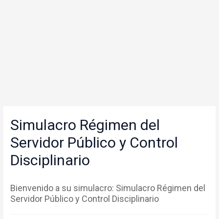
Simulacro Régimen del
Servidor Público y Control
Disciplinario
Bienvenido a su simulacro: Simulacro Régimen del
Servidor Público y Control Disciplinario