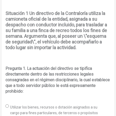
Situación 1 Un directivo de la Contraloría utiliza la
camioneta oficial de la entidad, asignada a su
despacho con conductor incluido, para trasladar a
su familia a una finca de recreo todos los fines de
semana. Argumenta que, al poseer un \"esquema
de seguridad\", el vehículo debe acompañarlo a
todo lugar sin importar la actividad.
Pregunta 1. La actuación del directivo se tipifica
directamente dentro de las restricciones legales
consagradas en el régimen disciplinario, la cual establece
que a todo servidor público le está expresamente
prohibido:
Utilizar los bienes, recursos o dotación asignados a su
cargo para fines particulares, de terceros o propósitos