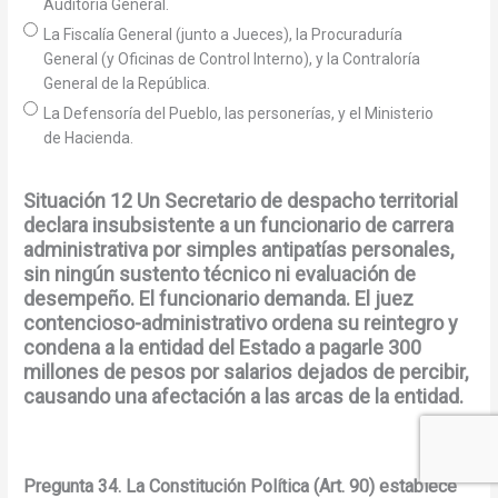
Auditoría General.
La Fiscalía General (junto a Jueces), la Procuraduría
General (y Oficinas de Control Interno), y la Contraloría
General de la República.
La Defensoría del Pueblo, las personerías, y el Ministerio
de Hacienda.
Situación 12 Un Secretario de despacho territorial
declara insubsistente a un funcionario de carrera
administrativa por simples antipatías personales,
sin ningún sustento técnico ni evaluación de
desempeño. El funcionario demanda. El juez
contencioso-administrativo ordena su reintegro y
condena a la entidad del Estado a pagarle 300
millones de pesos por salarios dejados de percibir,
causando una afectación a las arcas de la entidad.
Pregunta 34. La Constitución Política (Art. 90) establece