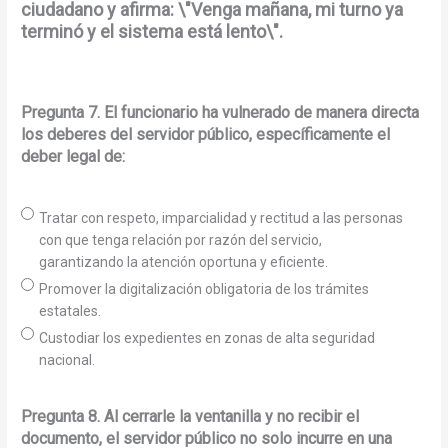
ciudadano y afirma: \"Venga mañana, mi turno ya
terminó y el sistema está lento\".
Pregunta 7. El funcionario ha vulnerado de manera directa
los deberes del servidor público, específicamente el
deber legal de:
Tratar con respeto, imparcialidad y rectitud a las personas
con que tenga relación por razón del servicio,
garantizando la atención oportuna y eficiente.
Promover la digitalización obligatoria de los trámites
estatales.
Custodiar los expedientes en zonas de alta seguridad
nacional.
Pregunta 8. Al cerrarle la ventanilla y no recibir el
documento, el servidor público no solo incurre en una