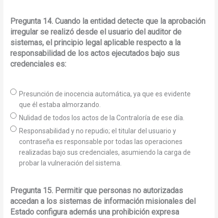
Pregunta 14. Cuando la entidad detecte que la aprobación
irregular se realizó desde el usuario del auditor de
sistemas, el principio legal aplicable respecto a la
responsabilidad de los actos ejecutados bajo sus
credenciales es:
Presunción de inocencia automática, ya que es evidente
que él estaba almorzando.
Nulidad de todos los actos de la Contraloría de ese día.
Responsabilidad y no repudio; el titular del usuario y
contraseña es responsable por todas las operaciones
realizadas bajo sus credenciales, asumiendo la carga de
probar la vulneración del sistema.
Pregunta 15. Permitir que personas no autorizadas
accedan a los sistemas de información misionales del
Estado configura además una prohibición expresa