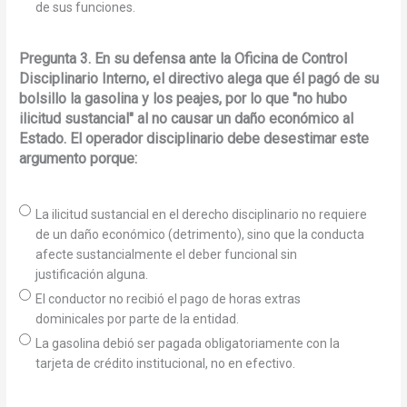
de sus funciones.
Pregunta 3. En su defensa ante la Oficina de Control
Disciplinario Interno, el directivo alega que él pagó de su
bolsillo la gasolina y los peajes, por lo que "no hubo
ilicitud sustancial" al no causar un daño económico al
Estado. El operador disciplinario debe desestimar este
argumento porque:
La ilicitud sustancial en el derecho disciplinario no requiere
de un daño económico (detrimento), sino que la conducta
afecte sustancialmente el deber funcional sin
justificación alguna.
El conductor no recibió el pago de horas extras
dominicales por parte de la entidad.
La gasolina debió ser pagada obligatoriamente con la
tarjeta de crédito institucional, no en efectivo.