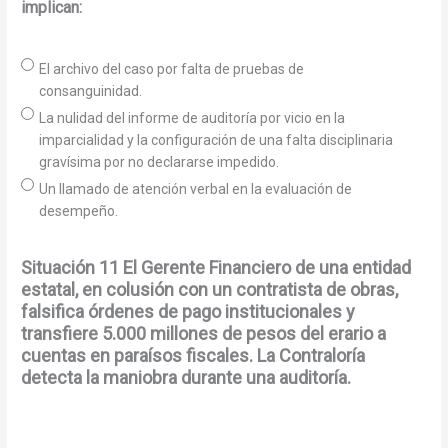
implican:
El archivo del caso por falta de pruebas de
consanguinidad.
La nulidad del informe de auditoría por vicio en la
imparcialidad y la configuración de una falta disciplinaria
gravísima por no declararse impedido.
Un llamado de atención verbal en la evaluación de
desempeño.
Situación 11 El Gerente Financiero de una entidad
estatal, en colusión con un contratista de obras,
falsifica órdenes de pago institucionales y
transfiere 5.000 millones de pesos del erario a
cuentas en paraísos fiscales. La Contraloría
detecta la maniobra durante una auditoría.