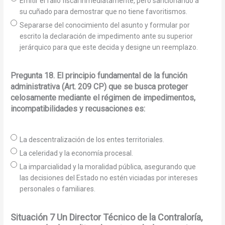
Emitir el fallo fiscal inmediatamente, pero sancionando a
su cuñado para demostrar que no tiene favoritismos.
Separarse del conocimiento del asunto y formular por
escrito la declaración de impedimento ante su superior
jerárquico para que este decida y designe un reemplazo.
Pregunta 18. El principio fundamental de la función
administrativa (Art. 209 CP) que se busca proteger
celosamente mediante el régimen de impedimentos,
incompatibilidades y recusaciones es:
La descentralización de los entes territoriales.
La celeridad y la economía procesal.
La imparcialidad y la moralidad pública, asegurando que
las decisiones del Estado no estén viciadas por intereses
personales o familiares.
Situación 7 Un Director Técnico de la Contraloría,