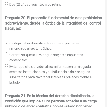
Dos (2) años siguientes a su retiro.
Pregunta 20. El propósito fundamental de esta prohibición
sobreviviente, desde la óptica de la integridad del control
fiscal, es:
Castigar laboralmente al funcionario por haber
renunciado al sector público.
Garantizar que la EPS pague mayores impuestos
comerciales.
Evitar que el exservidor utilice información privilegiada,
secretos institucionales y su influencia sobre antiguos
subalternos para favorecer intereses privados frente al
Estado.
Pregunta 21. En la técnica del derecho disciplinario, la
condición que impide a una persona acceder a un cargo
público o celebrar contratos con el Estado por haber