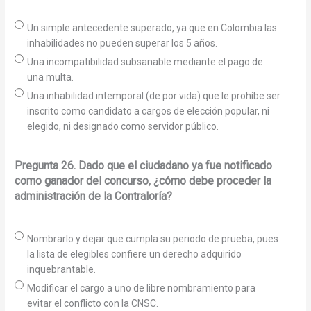
Un simple antecedente superado, ya que en Colombia las
inhabilidades no pueden superar los 5 años.
Una incompatibilidad subsanable mediante el pago de
una multa.
Una inhabilidad intemporal (de por vida) que le prohíbe ser
inscrito como candidato a cargos de elección popular, ni
elegido, ni designado como servidor público.
Pregunta 26. Dado que el ciudadano ya fue notificado
como ganador del concurso, ¿cómo debe proceder la
administración de la Contraloría?
Nombrarlo y dejar que cumpla su periodo de prueba, pues
la lista de elegibles confiere un derecho adquirido
inquebrantable.
Modificar el cargo a uno de libre nombramiento para
evitar el conflicto con la CNSC.