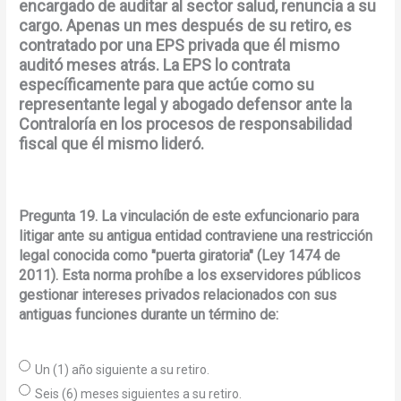
encargado de auditar al sector salud, renuncia a su
cargo. Apenas un mes después de su retiro, es
contratado por una EPS privada que él mismo
auditó meses atrás. La EPS lo contrata
específicamente para que actúe como su
representante legal y abogado defensor ante la
Contraloría en los procesos de responsabilidad
fiscal que él mismo lideró.
Pregunta 19. La vinculación de este exfuncionario para
litigar ante su antigua entidad contraviene una restricción
legal conocida como "puerta giratoria" (Ley 1474 de
2011). Esta norma prohíbe a los exservidores públicos
gestionar intereses privados relacionados con sus
antiguas funciones durante un término de:
Un (1) año siguiente a su retiro.
Seis (6) meses siguientes a su retiro.