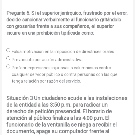
Pregunta 6. Si el superior jerárquico, frustrado por el error,
decide sancionar verbalmente al funcionario gritándolo
con groserías frente a sus compañeros, el superior
incurre en una prohibición tipificada como:
Falsa motivación en la imposición de directrices orales.
Prevaricato por acción administrativa.
Proferir expresiones injuriosas o calumniosas contra
cualquier servidor público o contra personas con las que
tenga relación por razón del servicio.
Situación 3 Un ciudadano acude a las instalaciones
de la entidad a las 3:50 p.m. para radicar un
derecho de petición presencial. El horario de
atención al público finaliza a las 4:00 p.m. El
funcionario de la ventanilla se niega a recibir el
documento, apaga su computador frente al