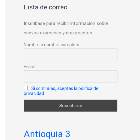
Lista de correo
Inscríbase para recibir información sobre
nuevos exámenes y documentos
Nombre o nombre completo
Email
Si continúas, aceptas la política de
privacidad
Antioquia 3