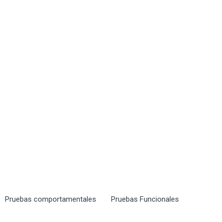
Pruebas comportamentales
Pruebas Funcionales