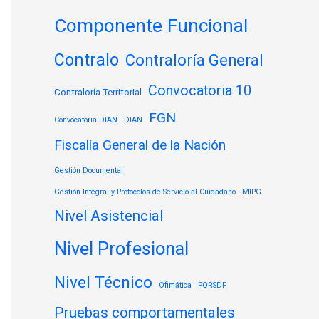
Componente Funcional
Contralo
Contraloría General
Convocatoria 10
Contraloría Territorial
FGN
Convocatoria DIAN
DIAN
Fiscalía General de la Nación
Gestión Documental
Gestión Integral y Protocolos de Servicio al Ciudadano
MIPG
Nivel Asistencial
Nivel Profesional
Nivel Técnico
Ofimática
PQRSDF
Pruebas comportamentales