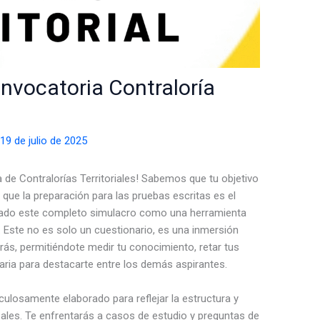
nvocatoria Contraloría
/
19 de julio de 2025
a de Contralorías Territoriales! Sabemos que tu objetivo
 que la preparación para las pruebas escritas es el
ñado este completo simulacro como una herramienta
 Este no es solo un cuestionario, es una inmersión
arás, permitiéndote medir tu conocimiento, retar tus
saria para destacarte entre los demás aspirantes.
ulosamente elaborado para reflejar la estructura y
ales. Te enfrentarás a casos de estudio y preguntas de