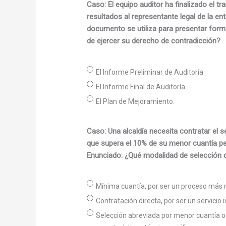
Caso: El equipo auditor ha finalizado el 
resultados al representante legal de la en
documento se utiliza para presentar forma
de ejercer su derecho de contradicción?
El Informe Preliminar de Auditoría.
El Informe Final de Auditoría.
El Plan de Mejoramiento.
Caso: Una alcaldía necesita contratar el se
que supera el 10% de su menor cuantía pero
Enunciado: ¿Qué modalidad de selección de
Mínima cuantía, por ser un proceso más 
Contratación directa, por ser un servicio 
Selección abreviada por menor cuantía o p