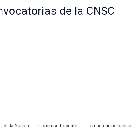
nvocatorias de la CNSC
al de la Nación
Concurso Docente
Competencias básicas