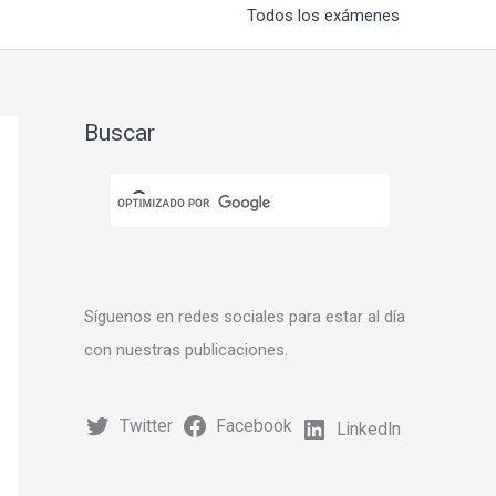
Todos los exámenes
Buscar
Síguenos en redes sociales para estar al día
con nuestras publicaciones.
Twitter
Facebook
LinkedIn