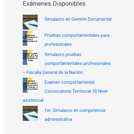
Exámenes Disponibles
Simulacro en Gestión Documental
Pruebas comportamentales para
profesionales
Simulacro pruebas
comportamentales profesionales
– Fiscalía General de la Nación
Examen comportamental
Convocatoria Territorial 10 Nivel
asistencial
1er. Simulacro en competencia
administrativa