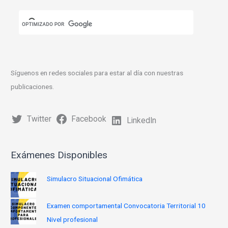
Síguenos en redes sociales para estar al día con nuestras
publicaciones.
Twitter
Facebook
LinkedIn
Exámenes Disponibles
Simulacro Situacional Ofimática
Examen comportamental Convocatoria Territorial 10
Nivel profesional