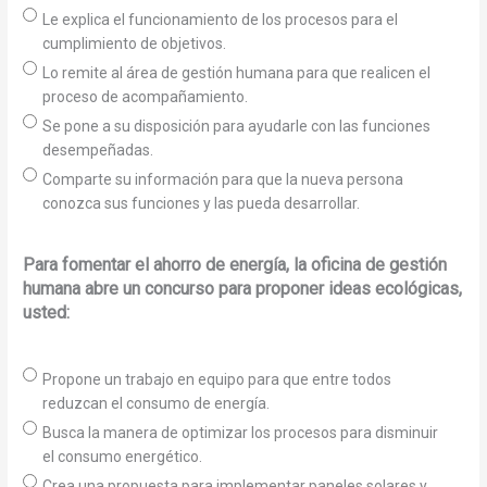
Le explica el funcionamiento de los procesos para el
cumplimiento de objetivos.
Lo remite al área de gestión humana para que realicen el
proceso de acompañamiento.
Se pone a su disposición para ayudarle con las funciones
desempeñadas.
Comparte su información para que la nueva persona
conozca sus funciones y las pueda desarrollar.
Para fomentar el ahorro de energía, la oficina de gestión
humana abre un concurso para proponer ideas ecológicas,
usted:
Propone un trabajo en equipo para que entre todos
reduzcan el consumo de energía.
Busca la manera de optimizar los procesos para disminuir
el consumo energético.
Crea una propuesta para implementar paneles solares y