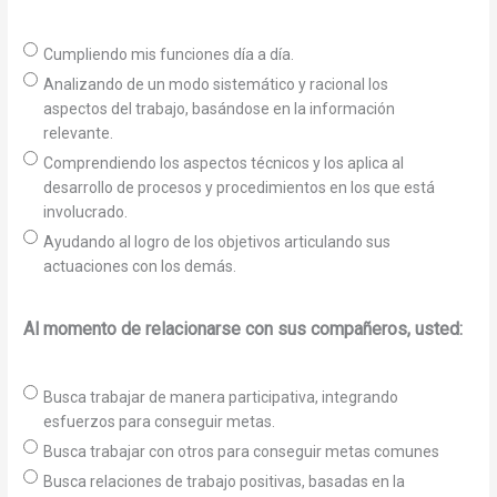
Cumpliendo mis funciones día a día.
Analizando de un modo sistemático y racional los
aspectos del trabajo, basándose en la información
relevante.
Comprendiendo los aspectos técnicos y los aplica al
desarrollo de procesos y procedimientos en los que está
involucrado.
Ayudando al logro de los objetivos articulando sus
actuaciones con los demás.
Al momento de relacionarse con sus compañeros, usted:
Busca trabajar de manera participativa, integrando
esfuerzos para conseguir metas.
Busca trabajar con otros para conseguir metas comunes
Busca relaciones de trabajo positivas, basadas en la