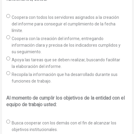
Coopera con todos los servidores asignados a la creación
del informe para conseguir el cumplimiento de la fecha
límite.
Coopera con la creación del informe, entregando
información clara y precisa de los indicadores cumplidos y
su seguimiento.
Apoya las tareas que se deben realizar, buscando facilitar
la elaboración del informe.
Recopila la información que ha desarrollado durante sus
funciones de trabajo.
Al momento de cumplir los objetivos de la entidad con el
equipo de trabajo usted:
Busca cooperar con los demás con el fin de alcanzar los
objetivos institucionales.