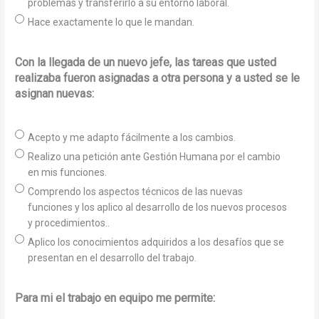
problemas y transferirlo a su entorno laboral.
Hace exactamente lo que le mandan.
Con la llegada de un nuevo jefe, las tareas que usted
realizaba fueron asignadas a otra persona y a usted se le
asignan nuevas:
Acepto y me adapto fácilmente a los cambios.
Realizo una petición ante Gestión Humana por el cambio
en mis funciones.
Comprendo los aspectos técnicos de las nuevas
funciones y los aplico al desarrollo de los nuevos procesos
y procedimientos..
Aplico los conocimientos adquiridos a los desafíos que se
presentan en el desarrollo del trabajo.
Para mi el trabajo en equipo me permite: