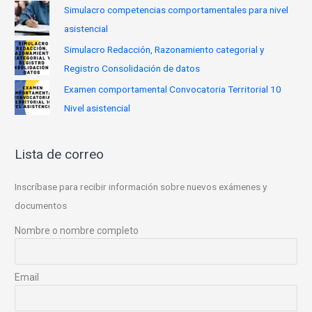
Simulacro competencias comportamentales para nivel
asistencial
Simulacro Redacción, Razonamiento categorial y
Registro Consolidación de datos
Examen comportamental Convocatoria Territorial 10
Nivel asistencial
Lista de correo
Inscríbase para recibir información sobre nuevos exámenes y
documentos
Nombre o nombre completo
Email