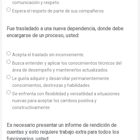
comunicación y respeto.
Espera el respeto de parte de sus compañeros.
Fue trasladado a una nueva dependencia, donde debe
encargarse de un proceso, usted:
Acepta el traslado sin inconveniente.
Busca entender y aplicar los conocimientos técnicos del
área de desempeño y mantenerlos actualizados.
Le gusta adquirir y desarrollar permanentemente
conocimientos, destrezas y habilidades.
Se enfrenta con flexibilidad y versatilidad a situaciones
nuevas para aceptar los cambios positiva y
constructivamente.
Es necesario presentar un informe de rendición de
cuentas y esto requiere trabajo extra para todos los
funcionarios, usted: