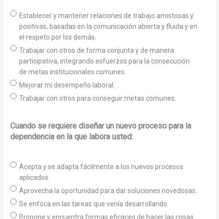
Establecer y mantener relaciones de trabajo amistosas y
positivas, basadas en la comunicación abierta y fluida y en
el respeto por los demás.
Trabajar con otros de forma conjunta y de manera
participativa, integrando esfuerzos para la consecución
de metas institucionales comunes.
Mejorar mi desempeño laboral.
Trabajar con otros para conseguir metas comunes.
Cuando se requiere diseñar un nuevo proceso para la
dependencia en la que labora usted:
Acepta y se adapta fácilmente a los nuevos procesos
aplicados.
Aprovecha la oportunidad para dar soluciones novedosas.
Se enfoca en las tareas que venía desarrollando.
Propone y encuentra formas eficaces de hacer las cosas.