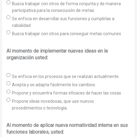
Busca trabajar con otros de forma conjunta y de manera
participativa para la consecución de metas.
Se enfoca en desarrollar sus funciones y cumplirlas a
cabalidad.
Busca trabajar con otros para conseguir metas comunes
Al momento de implementar nuevas ideas en la
organización usted:
Se enfoca en los procesos que se realizan actualmente.
Acepta y se adapta fácilmente los cambios.
Propone y encuentra formas eficaces de hacer las cosas.
Propone ideas novedosas, que use nuevos
procedimientos o tecnología.
Al momento de aplicar nueva normatividad interna en sus
funciones laborales, usted: