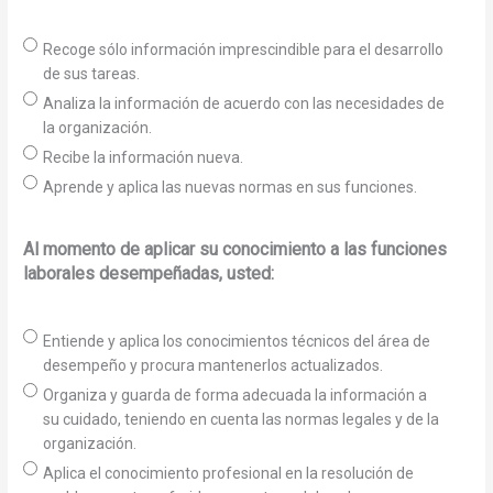
Recoge sólo información imprescindible para el desarrollo
de sus tareas.
Analiza la información de acuerdo con las necesidades de
la organización.
Recibe la información nueva.
Aprende y aplica las nuevas normas en sus funciones.
Al momento de aplicar su conocimiento a las funciones
laborales desempeñadas, usted:
Entiende y aplica los conocimientos técnicos del área de
desempeño y procura mantenerlos actualizados.
Organiza y guarda de forma adecuada la información a
su cuidado, teniendo en cuenta las normas legales y de la
organización.
Aplica el conocimiento profesional en la resolución de