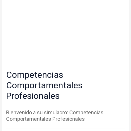
Competencias
Comportamentales
Profesionales
Bienvenido a su simulacro: Competencias
Comportamentales Profesionales