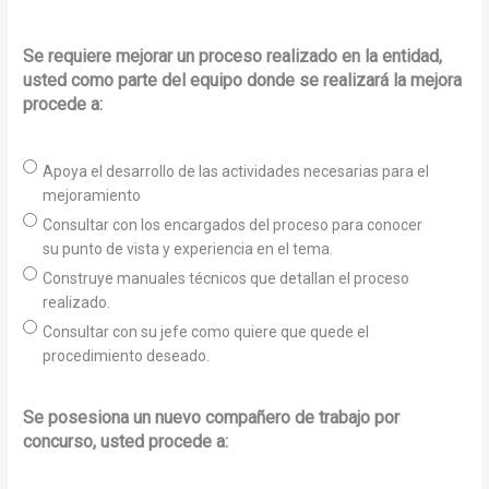
Se requiere mejorar un proceso realizado en la entidad,
usted como parte del equipo donde se realizará la mejora
procede a:
Apoya el desarrollo de las actividades necesarias para el
mejoramiento
Consultar con los encargados del proceso para conocer
su punto de vista y experiencia en el tema.
Construye manuales técnicos que detallan el proceso
realizado.
Consultar con su jefe como quiere que quede el
procedimiento deseado.
Se posesiona un nuevo compañero de trabajo por
concurso, usted procede a: